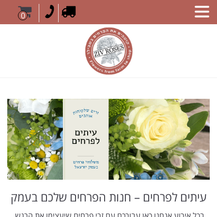
0
עיתים לפרחים – חנות הפרחים שלכם בעמק
בכל אירוע אנחנו כאן עבורכם עם זרי פרחים שיעצימו את הרגש,