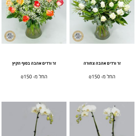
זר ורדים אהבה צחורה
זר ורדים אהבה בסוף הקיץ
החל מ-
150
₪
החל מ-
150
₪