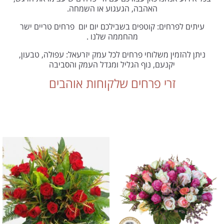
האהבה, הגעגוע או השמחה.
עיתים לפרחים: קוטפים בשבילכם יום יום פרחים טריים ישר
מהחממה שלנו .
ניתן להזמין משלוחי פרחים לכל עמק יזרעאל: עפולה, טבעון,
יקנעם, נוף הגליל ומגדל העמק והסביבה
זרי פרחים שלקוחות אוהבים