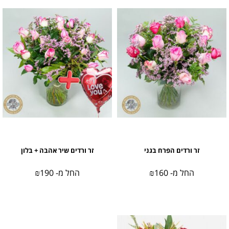
זר ורדים הפרח בגני
זר ורדים שיר אהבה + בלון
החל מ-
160
₪
החל מ-
190
₪