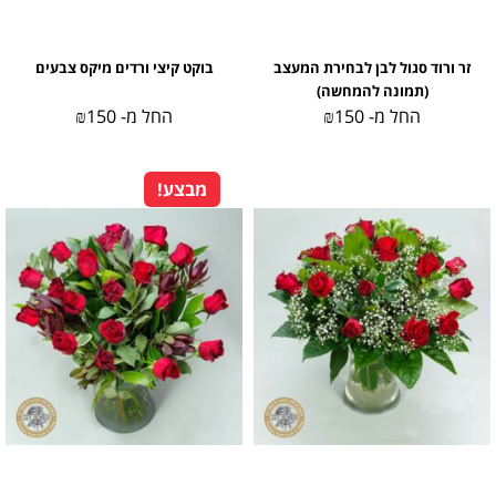
זר ורוד סגול לבן לבחירת המעצב
בוקט קיצי ורדים מיקס צבעים
(תמונה להמחשה)
החל מ-
150
₪
החל מ-
150
₪
מבצע!