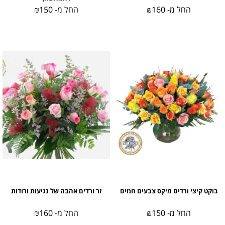
החל מ-
160
₪
החל מ-
150
₪
בוקט קיצי ורדים מיקס צבעים חמים
זר ורדים אהבה של נגיעות ורודות
החל מ-
150
₪
החל מ-
160
₪