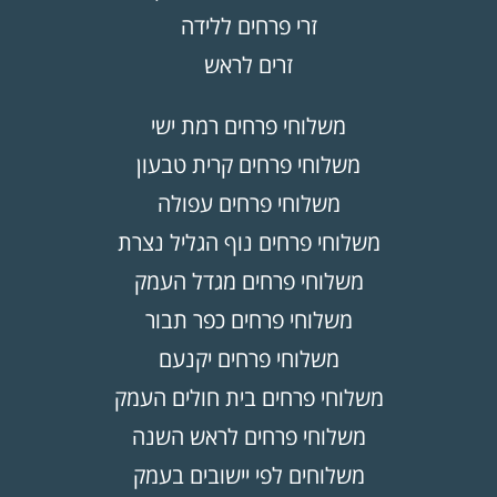
זרי פרחים ללידה
זרים לראש
משלוחי פרחים רמת ישי
משלוחי פרחים קרית טבעון
משלוחי פרחים עפולה
משלוחי פרחים נוף הגליל נצרת
משלוחי פרחים מגדל העמק
משלוחי פרחים כפר תבור
משלוחי פרחים יקנעם
משלוחי פרחים בית חולים העמק
משלוחי פרחים לראש השנה
משלוחים לפי יישובים בעמק