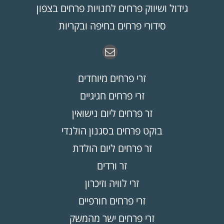
גידול ושיווק פרחים לחנויות פרחים בצפון
סידורי פרחים בחיפה ובקריות
זרי פרחים מיוחדים
זרי פרחים חגיגיים
זר פרחים ליום נישואין
בוקט פרחים בסגנון הולנדי
זר פרחים ליום הולדת
זר ורדים
זרי לוויה וזיכרון
זרי פרחים חורפיים
זרי פרחים ישר מהמשק