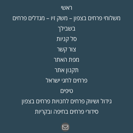
ראשי
משלוחי פרחים בצפון – משק זיו – מגדלים פרחים
בשבילך
סל קניות
צור קשר
מפת האתר
תקנון אתר
פרחים לחגי ישראל
טיפים
גידול ושיווק פרחים לחנויות פרחים בצפון
סידורי פרחים בחיפה ובקריות