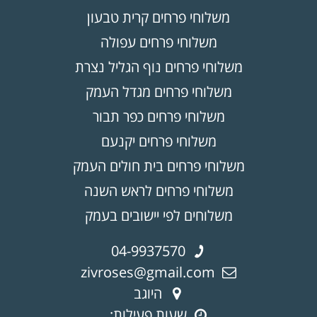
משלוחי פרחים קרית טבעון
משלוחי פרחים עפולה
משלוחי פרחים נוף הגליל נצרת
משלוחי פרחים מגדל העמק
משלוחי פרחים כפר תבור
משלוחי פרחים יקנעם
משלוחי פרחים בית חולים העמק
משלוחי פרחים לראש השנה
משלוחים לפי יישובים בעמק
04-9937570
zivroses@gmail.com
היוגב
שעות פעילות: