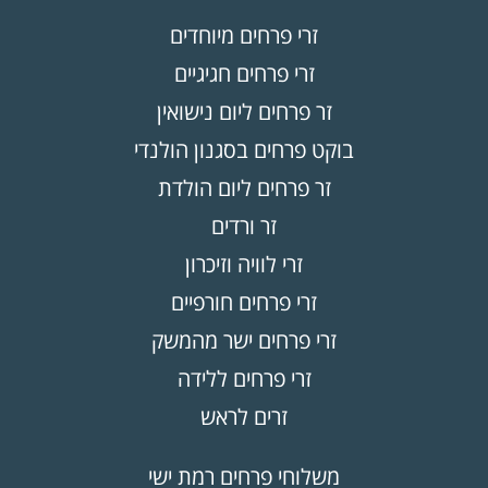
זרי פרחים מיוחדים
זרי פרחים חגיגיים
זר פרחים ליום נישואין
בוקט פרחים בסגנון הולנדי
זר פרחים ליום הולדת
זר ורדים
זרי לוויה וזיכרון
זרי פרחים חורפיים
זרי פרחים ישר מהמשק
זרי פרחים ללידה
זרים לראש
משלוחי פרחים רמת ישי