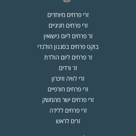
זרי פרחים מיוחדים
זרי פרחים חגיגיים
זר פרחים ליום נישואין
בוקט פרחים בסגנון הולנדי
זר פרחים ליום הולדת
זר ורדים
זרי לוויה וזיכרון
זרי פרחים חורפיים
זרי פרחים ישר מהמשק
זרי פרחים ללידה
זרים לראש