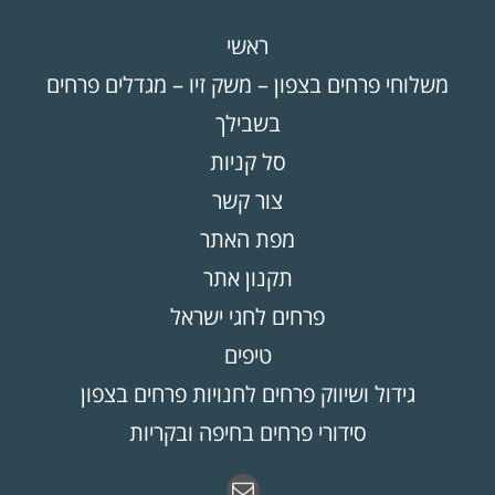
ראשי
משלוחי פרחים בצפון – משק זיו – מגדלים פרחים
בשבילך
סל קניות
צור קשר
מפת האתר
תקנון אתר
פרחים לחגי ישראל
טיפים
גידול ושיווק פרחים לחנויות פרחים בצפון
סידורי פרחים בחיפה ובקריות