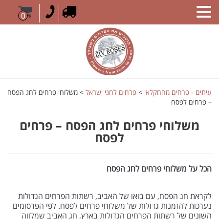
0
עיתים - פרחים מהחקלאי
>
פרחים לחגי ישראל
>
משלוחי פרחים לחג הפסח
– פרחים לפסח
משלוחי פרחים לחג הפסח – פרחים
לפסח
הכל על משלוחי פרחים לחג הפסח
לקראת חג הפסח, עם בואו של האביב, רשתות הפרחים הגדולות
נערכות להזמנות גדולות של משלוחי פרחים לפסח. לפי הפרסומים
השונים של רשתות הפרחים הגדולות בארץ, חג האביב שמלווה