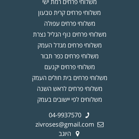
משלוחי פרחים רמת ישי
משלוחי פרחים קרית טבעון
משלוחי פרחים עפולה
משלוחי פרחים נוף הגליל נצרת
משלוחי פרחים מגדל העמק
משלוחי פרחים כפר תבור
משלוחי פרחים יקנעם
משלוחי פרחים בית חולים העמק
משלוחי פרחים לראש השנה
משלוחים לפי יישובים בעמק
04-9937570
zivroses@gmail.com
היוגב