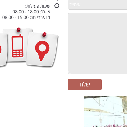
שעות פעילות:
א'-ה': 18:00 - 08:00
ו' וערבי חג: 15:00 - 08:00