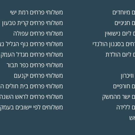
ם מיוחדים
משלוחי פרחים רמת ישי
 חגיגיים
משלוחי פרחים קרית טבעון
 ליום נישואין
משלוחי פרחים עפולה
ים בסגנון הולנדי
משלוחי פרחים נוף הגליל נ
 ליום הולדת
משלוחי פרחים מגדל העמק
משלוחי פרחים כפר תבור
וזיכרון
משלוחי פרחים יקנעם
ם חורפיים
משלוחי פרחים בית חולים ה
ים ישר מהמשק
משלוחי פרחים לראש השנה
ם ללידה
משלוחים לפי יישובים בעמק
אש