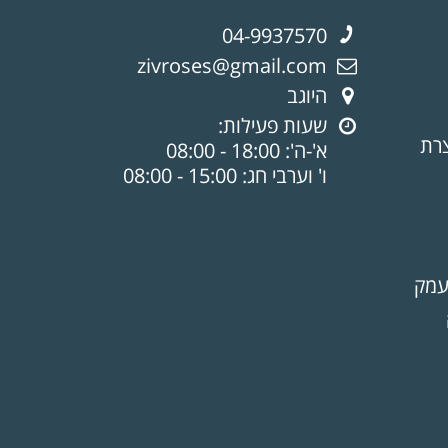
04-9937570
zivroses@gmail.com
היוגב
שעות פעילות:
צרת
א'-ה': 18:00 - 08:00
ו' וערבי חג: 15:00 - 08:00
עמק