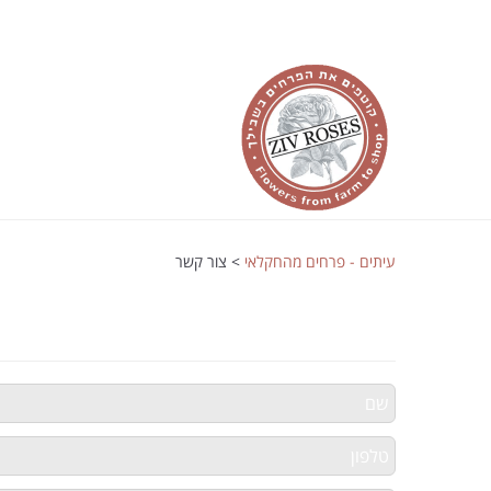
עיתים - פרחים מהחקלאי
>
צור קשר