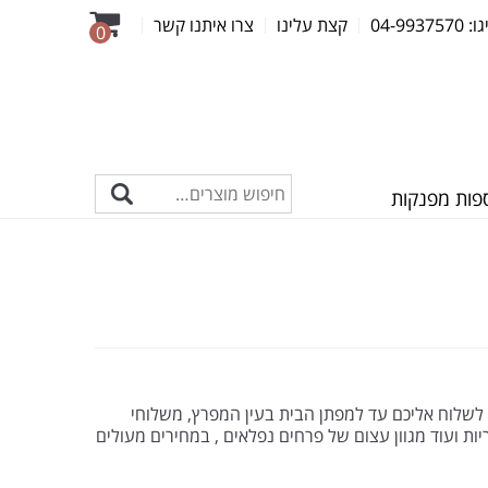
04-99
קצת עלינו
צרו איתנו קשר
0
פות מפנקות
אג לשלוח אליכם עד למפתן הבית בעין המפרץ, משלוחי
יות ועוד מגוון עצום של פרחים נפלאים , במחירים מעולים