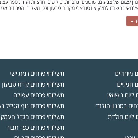
גוון עצום של צבעים, שושנים, גרברות, טוליפים, חרציות ועוד מספר עצ
אלרואי נחשבת לחלק אינטגראלי מקרית טבעון ולכן משלוחי הפרחים אלי
ד »
ם מיוחדים
משלוחי פרחים רמת ישי
 חגיגיים
משלוחי פרחים קרית טבעון
 ליום נישואין
משלוחי פרחים עפולה
ים בסגנון הולנדי
משלוחי פרחים נוף הגליל נ
 ליום הולדת
משלוחי פרחים מגדל העמק
משלוחי פרחים כפר תבור