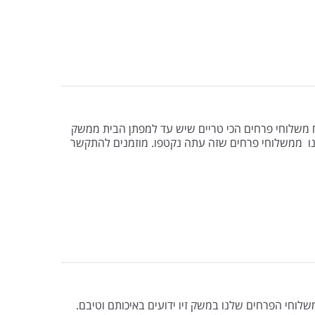
ח משלוחי פרחים הכי טריים שיש עד למפתן הבית ממשק
הנו ממשלוחי פרחים שזה עתה נקטפו. מוזמנים להתקשר
שלוחי הפרחים שלנו במשק זיו ידועים באיכותם וטיבם.