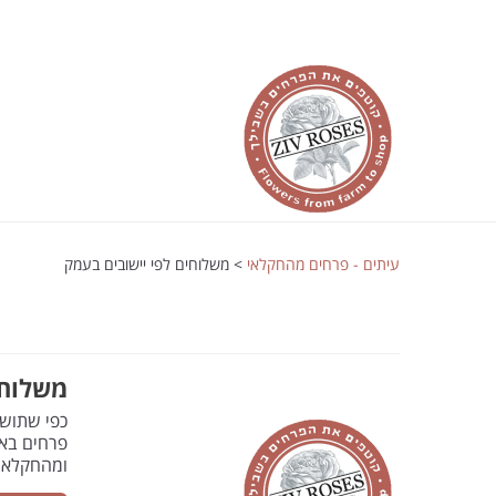
עיתים - פרחים מהחקלאי
>
משלוחים לפי יישובים בעמק
משלוחי
כפי שתושב
פרחים באי
ומהחקלאי 