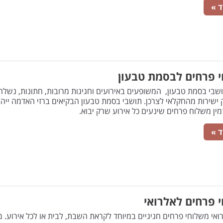
ד »
 פרחים לבסמת טבעון
ושבי בסמת טבעון, המשופעים באירועים וחגיגות מרובות, חתונות, נשל
ק ישירות מהחקלאי לצרכן. תושבי בסמת טבעון הבקיאים ברזי האדמה יי
זמין משלוח פרחים שינעים כל אירוע שרק יבוא.
ד »
 פרחים לאלרואי
ואי משלוחי פרחים חגיגיים במיוחד לקראת השבת, לבית או לכל אירוע. מ