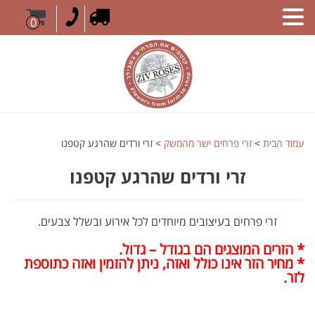
0
עמוד הבית
>
זרי פרחים ישר מהמשק
> זרי ורדים שהרגע קטפנו
זרי ורדים שהרגע קטפנו
זרי פרחים בעיצובים מיוחדים לכל אירוע ובשלל צבעים.
* הזרים המוצגים הם בגודל – גדול.
* מחיר הזר אינו כולל ואזה, ניתן להזמין ואזה כתוספת
לזר.