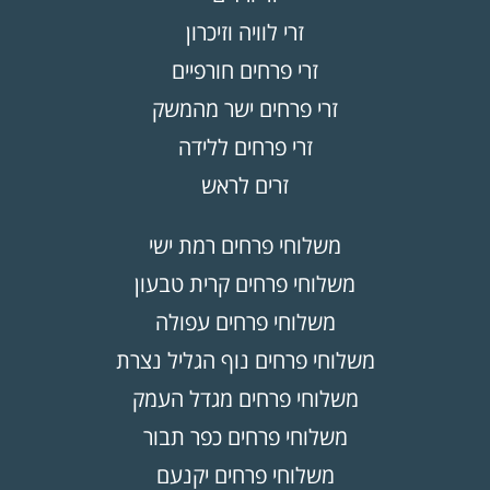
זרי לוויה וזיכרון
זרי פרחים חורפיים
זרי פרחים ישר מהמשק
זרי פרחים ללידה
זרים לראש
משלוחי פרחים רמת ישי
משלוחי פרחים קרית טבעון
משלוחי פרחים עפולה
משלוחי פרחים נוף הגליל נצרת
משלוחי פרחים מגדל העמק
משלוחי פרחים כפר תבור
משלוחי פרחים יקנעם