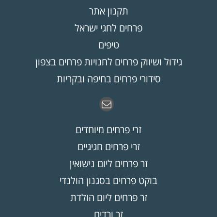
תקנון אתר
פרחים לחגי ישראל
טיפים
גידול ושיווק פרחים לחנויות פרחים בצפון
סידורי פרחים בחיפה ובקריות
זרי פרחים מיוחדים
זרי פרחים חגיגיים
זר פרחים ליום נישואין
בוקט פרחים בסגנון הולנדי
זר פרחים ליום הולדת
זר ורדים