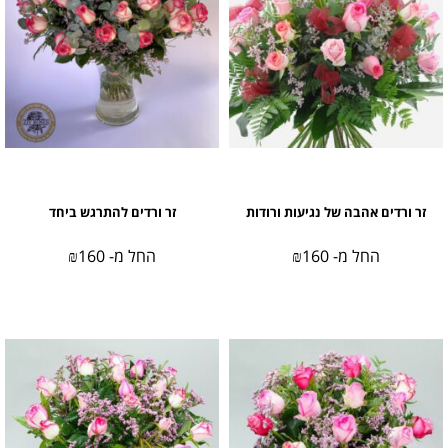
זר ורדים אהבה של נגיעות ורודות
זר ורדים להתרגש ביחד
החל מ-
160
₪
החל מ-
160
₪