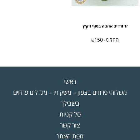
זר ורדים אהבה בסוף הקיץ
החל מ-
150
₪
ראשי
משלוחי פרחים בצפון – משק זיו – מגדלים פרחים
בשבילך
סל קניות
צור קשר
מפת האתר