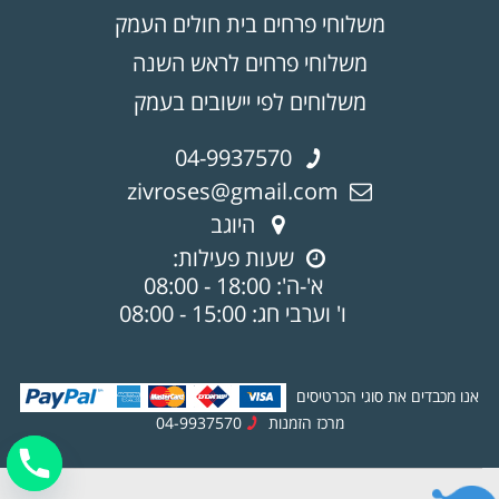
משלוחי פרחים בית חולים העמק
משלוחי פרחים לראש השנה
משלוחים לפי יישובים בעמק
04-9937570
zivroses@gmail.com
היוגב
שעות פעילות:
א'-ה': 18:00 - 08:00
ו' וערבי חג: 15:00 - 08:00
אנו מכבדים את סוגי הכרטיסים
מרכז הזמנות
04-9937570