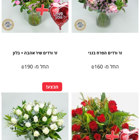
זר ורדים הפרח בגני
זר ורדים שיר אהבה + בלון
החל מ-
160
₪
החל מ-
190
₪
מבצע!