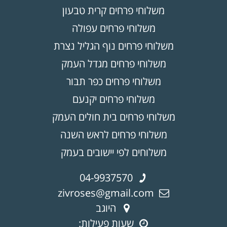
משלוחי פרחים קרית טבעון
משלוחי פרחים עפולה
משלוחי פרחים נוף הגליל נצרת
משלוחי פרחים מגדל העמק
משלוחי פרחים כפר תבור
משלוחי פרחים יקנעם
משלוחי פרחים בית חולים העמק
משלוחי פרחים לראש השנה
משלוחים לפי יישובים בעמק
04-9937570
zivroses@gmail.com
היוגב
שעות פעילות: