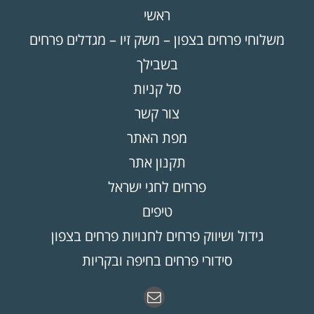
ראשי
משלוחי פרחים בצפון – משק זיו – מגדלים פרחים
בשבילך
סל קניות
צור קשר
מפת האתר
תקנון אתר
פרחים לחגי ישראל
טיפים
גידול ושיווק פרחים לחנויות פרחים בצפון
סידורי פרחים בחיפה ובקריות