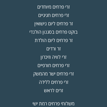
זרי פרחים מיוחדים
זרי פרחים חגיגיים
זר פרחים ליום נישואין
בוקט פרחים בסגנון הולנדי
זר פרחים ליום הולדת
זר ורדים
זרי לוויה וזיכרון
זרי פרחים חורפיים
זרי פרחים ישר מהמשק
זרי פרחים ללידה
זרים לראש
משלוחי פרחים רמת ישי