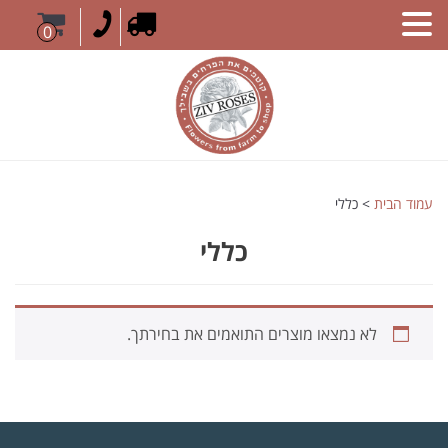
0
עמוד הבית
> כללי
כללי
לא נמצאו מוצרים התואמים את בחירתך.