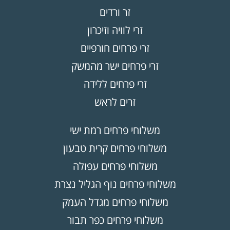
זר ורדים
זרי לוויה וזיכרון
זרי פרחים חורפיים
זרי פרחים ישר מהמשק
זרי פרחים ללידה
זרים לראש
משלוחי פרחים רמת ישי
משלוחי פרחים קרית טבעון
משלוחי פרחים עפולה
משלוחי פרחים נוף הגליל נצרת
משלוחי פרחים מגדל העמק
משלוחי פרחים כפר תבור