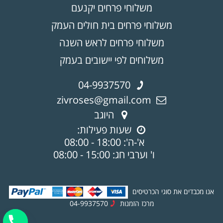
משלוחי פרחים יקנעם
משלוחי פרחים בית חולים העמק
משלוחי פרחים לראש השנה
משלוחים לפי יישובים בעמק
04-9937570
zivroses@gmail.com
היוגב
שעות פעילות:
א'-ה': 18:00 - 08:00
ו' וערבי חג: 15:00 - 08:00
אנו מכבדים את סוגי הכרטיסים
מרכז הזמנות
04-9937570