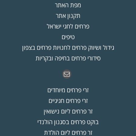
מפת האתר
תקנון אתר
פרחים לחגי ישראל
טיפים
גידול ושיווק פרחים לחנויות פרחים בצפון
סידורי פרחים בחיפה ובקריות
זרי פרחים מיוחדים
זרי פרחים חגיגיים
זר פרחים ליום נישואין
בוקט פרחים בסגנון הולנדי
זר פרחים ליום הולדת