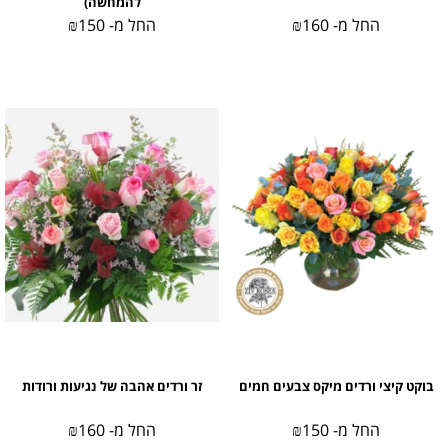
להמחשה)
החל מ-
160
₪
החל מ-
150
₪
בוקט קיצי ורדים מיקס צבעים חמים
זר ורדים אהבה של נגיעות ורודות
החל מ-
150
₪
החל מ-
160
₪