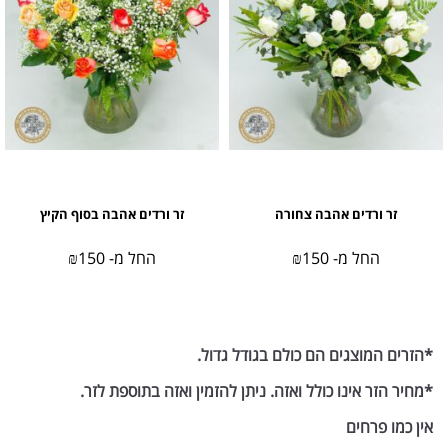
זר ורדים אהבה צחורה
זר ורדים אהבה בסוף הקיץ
החל מ-
150
₪
החל מ-
150
₪
*הזרים המוצגים הם כולם בגודל גדול.
*מחיר הזר אינו כולל ואזה. ניתן להזמין ואזה בתוספת לזר.
אין כמו פרחים