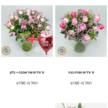
זר ורדים הפרח בגני
זר ורדים שיר אהבה + בלון
החל מ-
160
₪
החל מ-
190
₪