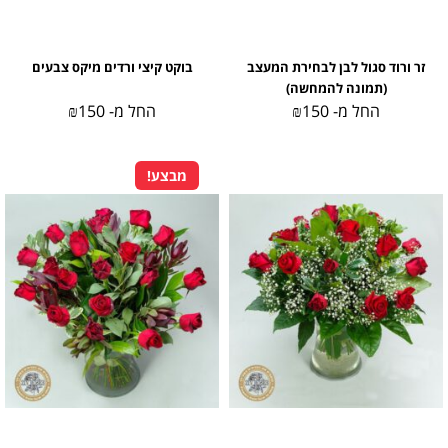
זר ורוד סגול לבן לבחירת המעצב
בוקט קיצי ורדים מיקס צבעים
(תמונה להמחשה)
החל מ-
150
₪
החל מ-
150
₪
מבצע!