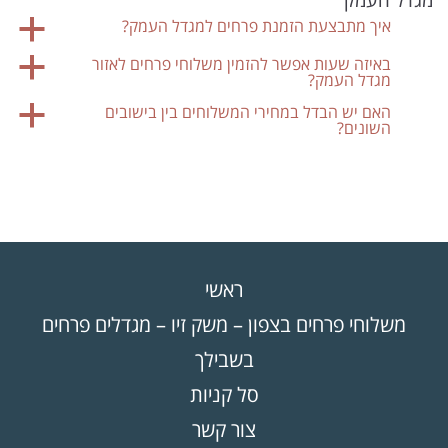
איך מתבצעת הזמנת פרחים למגדל העמק?
a
באיזה שעות אפשר להזמין משלוחי פרחים לאזור
a
מגדל העמק?
האם יש הבדל במחירי המשלוחים בין בישובים
a
השונים?
ראשי
משלוחי פרחים בצפון – משק זיו – מגדלים פרחים
בשבילך
סל קניות
צור קשר