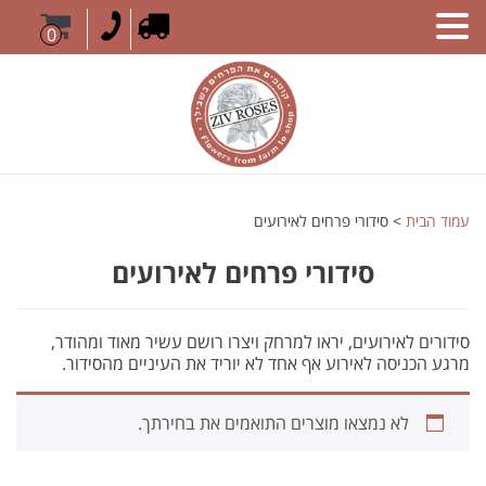
0
עמוד הבית
> סידורי פרחים לאירועים
סידורי פרחים לאירועים
סידורים לאירועים, יראו למרחק ויצרו רושם עשיר מאוד ומהודר,
מרגע הכניסה לאירוע אף אחד לא יוריד את העיניים מהסידור.
לא נמצאו מוצרים התואמים את בחירתך.