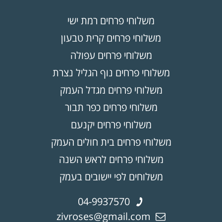
משלוחי פרחים רמת ישי
משלוחי פרחים קרית טבעון
משלוחי פרחים עפולה
משלוחי פרחים נוף הגליל נצרת
משלוחי פרחים מגדל העמק
משלוחי פרחים כפר תבור
משלוחי פרחים יקנעם
משלוחי פרחים בית חולים העמק
משלוחי פרחים לראש השנה
משלוחים לפי יישובים בעמק
04-9937570
zivroses@gmail.com