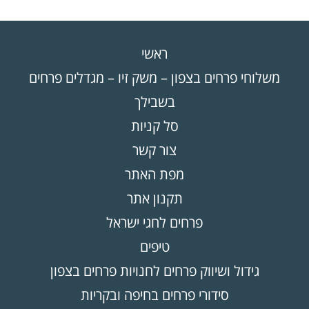
ראשי
משלוחי פרחים בצפון – משק זיו – מגדלים פרחים
בשבילך
סל קניות
צור קשר
מפת האתר
תקנון אתר
פרחים לחגי ישראל
טיפים
גידול ושיווק פרחים לחנויות פרחים בצפון
סידורי פרחים בחיפה ובקריות