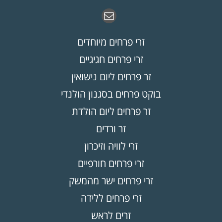
זרי פרחים מיוחדים
זרי פרחים חגיגיים
זר פרחים ליום נישואין
בוקט פרחים בסגנון הולנדי
זר פרחים ליום הולדת
זר ורדים
זרי לוויה וזיכרון
זרי פרחים חורפיים
זרי פרחים ישר מהמשק
זרי פרחים ללידה
זרים לראש