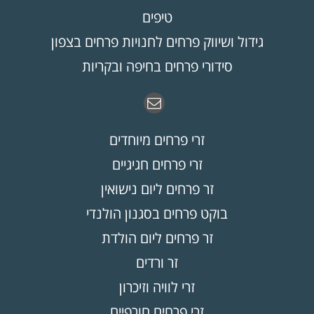
טיפים
גידול ושיווק פרחים לחנויות פרחים בצפון
סידורי פרחים בחיפה ובקריות
זרי פרחים מיוחדים
זרי פרחים חגיגיים
זר פרחים ליום נישואין
בוקט פרחים בסגנון הולנדי
זר פרחים ליום הולדת
זר ורדים
זרי לוויה וזיכרון
זרי פרחים חורפיים