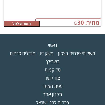
מחיר:
30
₪
הוספה לסל
ראשי
משלוחי פרחים בצפון – משק זיו – מגדלים פרחים
בשבילך
סל קניות
צור קשר
מפת האתר
תקנון אתר
פרחים לחגי ישראל