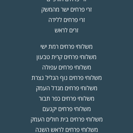
זרי פרחים ישר מהמשק
זרי פרחים ללידה
זרים לראש
משלוחי פרחים רמת ישי
משלוחי פרחים קרית טבעון
משלוחי פרחים עפולה
משלוחי פרחים נוף הגליל נצרת
משלוחי פרחים מגדל העמק
משלוחי פרחים כפר תבור
משלוחי פרחים יקנעם
משלוחי פרחים בית חולים העמק
משלוחי פרחים לראש השנה