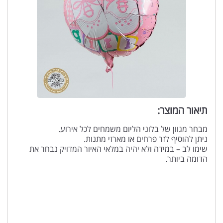
תיאור המוצר:
מבחר מגוון של בלוני הליום משמחים לכל אירוע.
ניתן להוסיף לזר פרחים או מארזי מתנות.
שימו לב – במידה ולא יהיה במלאי האיור המדויק נבחר את
הדומה ביותר.