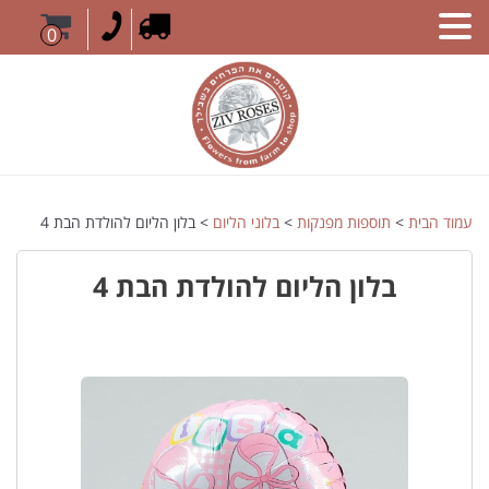
0
עמוד הבית
>
תוספות מפנקות
>
בלוני הליום
> בלון הליום להולדת הבת 4
בלון הליום להולדת הבת 4