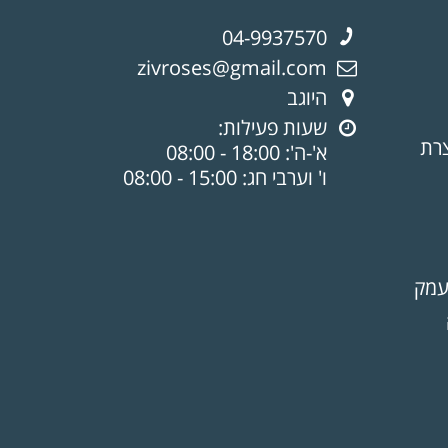
04-9937570
zivroses@gmail.com
היוגב
שעות פעילות:
צרת
א'-ה': 18:00 - 08:00
ו' וערבי חג: 15:00 - 08:00
עמק