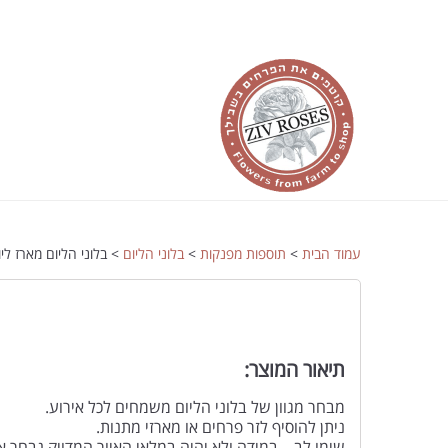
עמוד הבית
>
תוספות מפנקות
>
בלוני הליום
> בלוני הליום מארז לי
תיאור המוצר:
מבחר מגוון של בלוני הליום משמחים לכל אירוע.
ניתן להוסיף לזר פרחים או מארזי מתנות.
שימו לב – במידה ולא יהיה במלאי האיור המדויק נבחר א