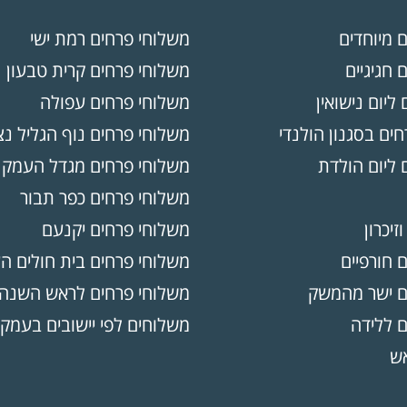
ם מיוחדים
משלוחי פרחים רמת ישי
 חגיגיים
משלוחי פרחים קרית טבעון
 ליום נישואין
משלוחי פרחים עפולה
ים בסגנון הולנדי
משלוחי פרחים נוף הגליל נ
 ליום הולדת
משלוחי פרחים מגדל העמק
משלוחי פרחים כפר תבור
וזיכרון
משלוחי פרחים יקנעם
ם חורפיים
משלוחי פרחים בית חולים ה
ים ישר מהמשק
משלוחי פרחים לראש השנה
ם ללידה
משלוחים לפי יישובים בעמק
אש