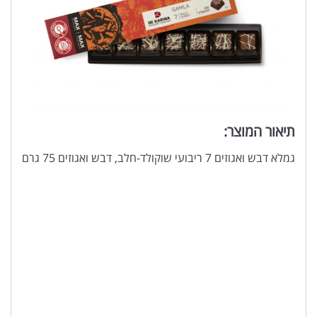
תיאור המוצר:
גמלא דבש ואגוזים 7 ריבועי שוקולד-חלב, דבש ואגוזים 75 גרם