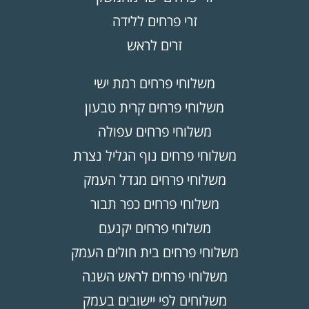
זרי פרחים ללידה
זרים לראש
משלוחי פרחים רמת ישי
משלוחי פרחים קרית טבעון
משלוחי פרחים עפולה
משלוחי פרחים נוף הגליל נצרת
משלוחי פרחים מגדל העמק
משלוחי פרחים כפר תבור
משלוחי פרחים יקנעם
משלוחי פרחים בית חולים העמק
משלוחי פרחים לראש השנה
משלוחים לפי יישובים בעמק