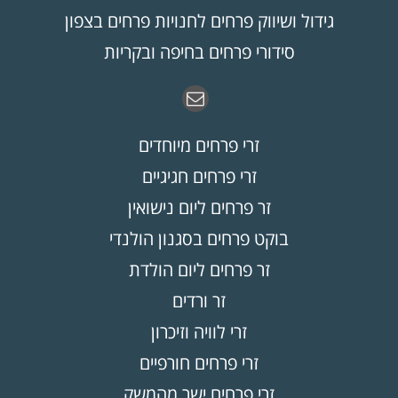
גידול ושיווק פרחים לחנויות פרחים בצפון
סידורי פרחים בחיפה ובקריות
זרי פרחים מיוחדים
זרי פרחים חגיגיים
זר פרחים ליום נישואין
בוקט פרחים בסגנון הולנדי
זר פרחים ליום הולדת
זר ורדים
זרי לוויה וזיכרון
זרי פרחים חורפיים
זרי פרחים ישר מהמשק