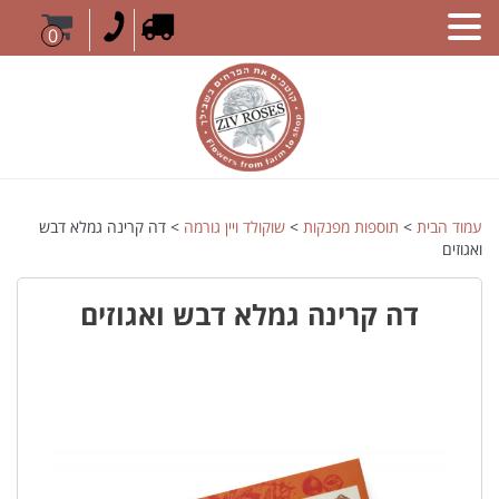
0
עמוד הבית
>
תוספות מפנקות
>
שוקולד ויין גורמה
> דה קרינה גמלא דבש
ואגוזים
דה קרינה גמלא דבש ואגוזים