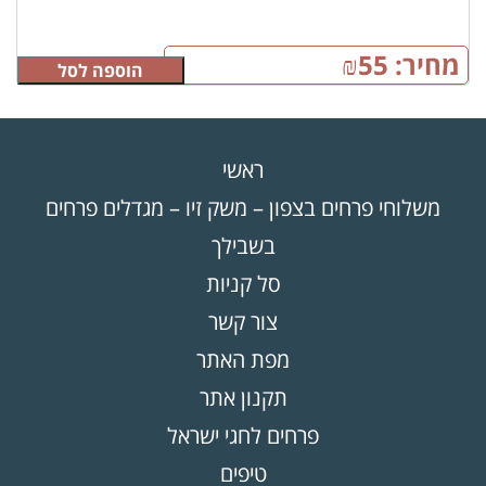
מחיר:
55
₪
הוספה לסל
ראשי
משלוחי פרחים בצפון – משק זיו – מגדלים פרחים
בשבילך
סל קניות
צור קשר
מפת האתר
תקנון אתר
פרחים לחגי ישראל
טיפים