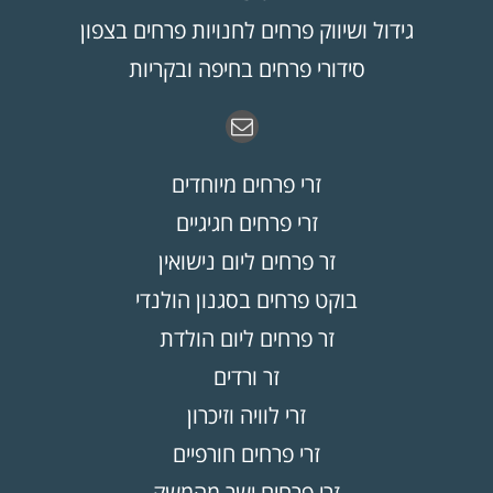
גידול ושיווק פרחים לחנויות פרחים בצפון
סידורי פרחים בחיפה ובקריות
זרי פרחים מיוחדים
זרי פרחים חגיגיים
זר פרחים ליום נישואין
בוקט פרחים בסגנון הולנדי
זר פרחים ליום הולדת
זר ורדים
זרי לוויה וזיכרון
זרי פרחים חורפיים
זרי פרחים ישר מהמשק