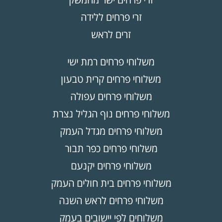
זרי פרחים ללידה
זרים לראש
משלוחי פרחים רמת ישי
משלוחי פרחים קרית טבעון
משלוחי פרחים עפולה
משלוחי פרחים נוף הגליל נצרת
משלוחי פרחים מגדל העמק
משלוחי פרחים כפר תבור
משלוחי פרחים יקנעם
משלוחי פרחים בית חולים העמק
משלוחי פרחים לראש השנה
משלוחים לפי יישובים בעמק