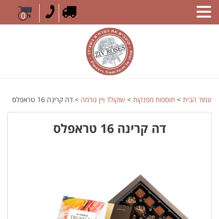
0
עמוד הבית
>
תוספות מפנקות
>
שוקולד ויין גורמה
> דה קרינה 16 טראפלס
דה קרינה 16 טראפלס