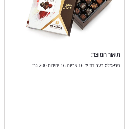
תיאור המוצר:
טראפלס בעבודת יד 16 אריזה 16 יחידות 200 גר'