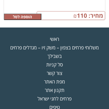
מחיר:
110
₪
הוספה לסל
ראשי
משלוחי פרחים בצפון – משק זיו – מגדלים פרחים
בשבילך
סל קניות
צור קשר
מפת האתר
תקנון אתר
פרחים לחגי ישראל
טיפים