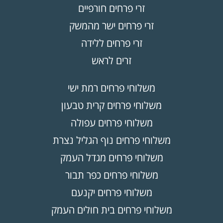
זרי פרחים חורפיים
זרי פרחים ישר מהמשק
זרי פרחים ללידה
זרים לראש
משלוחי פרחים רמת ישי
משלוחי פרחים קרית טבעון
משלוחי פרחים עפולה
משלוחי פרחים נוף הגליל נצרת
משלוחי פרחים מגדל העמק
משלוחי פרחים כפר תבור
משלוחי פרחים יקנעם
משלוחי פרחים בית חולים העמק