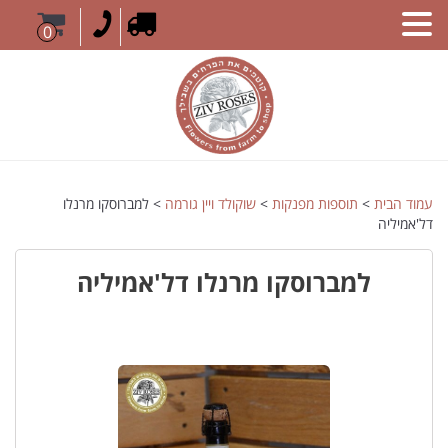
0
עמוד הבית
>
תוספות מפנקות
>
שוקולד ויין גורמה
> למברוסקו מרנלו
דל'אמיליה
למברוסקו מרנלו דל'אמיליה