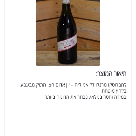
תיאור המוצר:
למברוסקו מרנלו דל'אמיליה – יין אדום חצי מתוק מבעבע
בלחץ מופחת.
במידה וחסר במלאי, נבחר את הדומה ביותר.