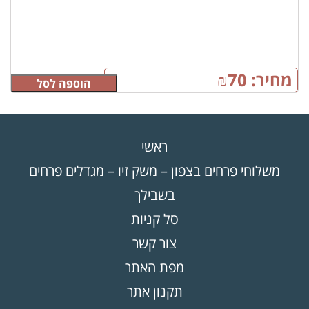
מחיר:
70
₪
הוספה לסל
ראשי
משלוחי פרחים בצפון – משק זיו – מגדלים פרחים
בשבילך
סל קניות
צור קשר
מפת האתר
תקנון אתר