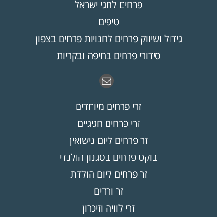
פרחים לחגי ישראל
טיפים
גידול ושיווק פרחים לחנויות פרחים בצפון
סידורי פרחים בחיפה ובקריות
זרי פרחים מיוחדים
זרי פרחים חגיגיים
זר פרחים ליום נישואין
בוקט פרחים בסגנון הולנדי
זר פרחים ליום הולדת
זר ורדים
זרי לוויה וזיכרון